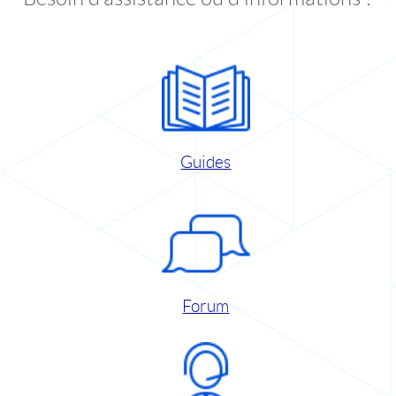
Guides
Forum